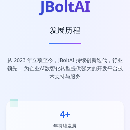
JBoltAI
发展历程
从 2023 年立项至今，JBoltAI 持续创新迭代，行业
领先，
为企业AI数智化转型提供强大的开发平台技
术支持与服务
4+
年持续发展