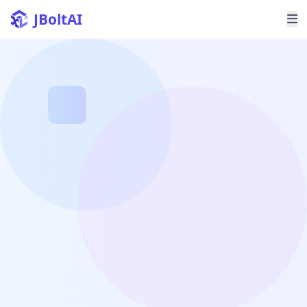
JBoltAI