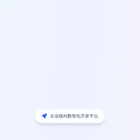
企业级AI数智化开发平台